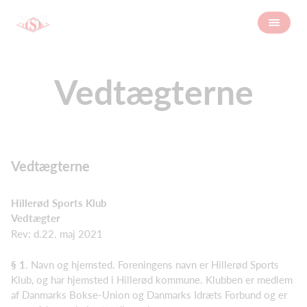
Vedtægterne
Vedtægterne
Hillerød Sports Klub
Vedtægter
Rev: d.22. maj 2021
§ 1
. Navn og hjemsted. Foreningens navn er Hillerød Sports
Klub, og har hjemsted i Hillerød kommune. Klubben er medlem
af Danmarks Bokse-Union og Danmarks Idræts Forbund og er